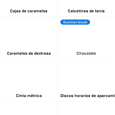
Cajas de caramelos
Calcetines de tenis
Summer break
Caramelos de dextrosa
Chocolate
Cinta métrica
Discos horarios de aparcam