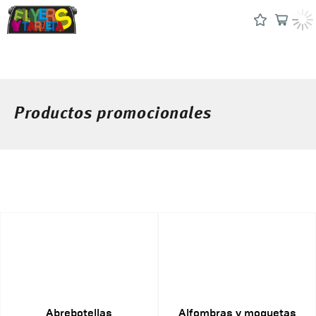
Productos promocionales
Abrebotellas
Alfombras y moquetas