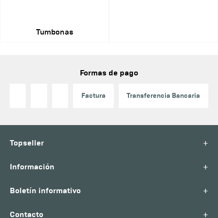
Tumbonas
Formas de pago
Factura
Transferencia Bancaria
+
Topseller
+
Información
+
Boletín informativo
+
Contacto