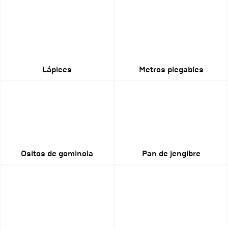
Lápices
Metros plegables
Ositos de gominola
Pan de jengibre