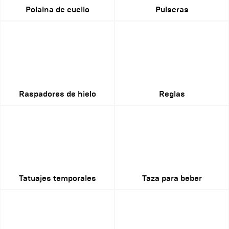
Polaina de cuello
Pulseras
Raspadores de hielo
Reglas
Tatuajes temporales
Taza para beber