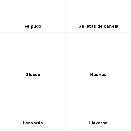
Felpudo
Galletas de canela
Globos
Huchas
Lanyards
Llaveros