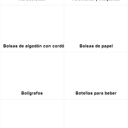
Bolsas de algodón con cordón
Bolsas de papel
Bolígrafos
Botellas para beber