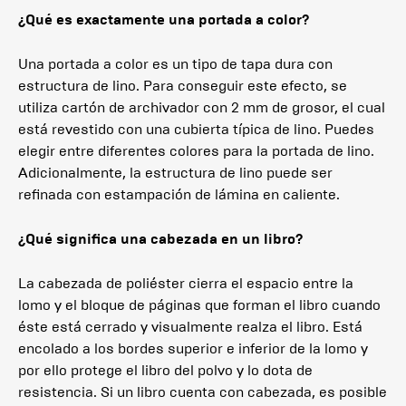
¿Qué es exactamente una portada a color?
Una portada a color es un tipo de tapa dura con
estructura de lino. Para conseguir este efecto, se
utiliza cartón de archivador con 2 mm de grosor, el cual
está revestido con una cubierta típica de lino. Puedes
elegir entre diferentes colores para la portada de lino.
Adicionalmente, la estructura de lino puede ser
refinada con estampación de lámina en caliente.
¿Qué significa una cabezada en un libro?
La cabezada de poliéster cierra el espacio entre la
lomo y el bloque de páginas que forman el libro cuando
éste está cerrado y visualmente realza el libro. Está
encolado a los bordes superior e inferior de la lomo y
por ello protege el libro del polvo y lo dota de
resistencia. Si un libro cuenta con cabezada, es posible