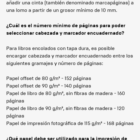
añadir una cinta (también denominado marcapáginas) a
una lomo a partir de un grosor mínimo de 10 mm.
¿Cuál es el número mínimo de páginas para poder
seleccionar cabezada y marcador encuadernado?
Para libros encolados con tapa dura, es posible
encargar cabezada y marcador encuadernado entre los
siguientes gramajes y número de páginas:
Papel offset de 80 g/m² - 152 páginas
Papel offset de 90 g/m² - 140 páginas
Papel de libro de 80 g/m², sin fibras de madera - 160
páginas
Papel de libro de 90 g/m², sin fibras de madera - 120
páginas
Papel de impresión fotográfica de 115 g/m² - 168 páginas
¿Qué papel debe ser utilizado para la impresión de