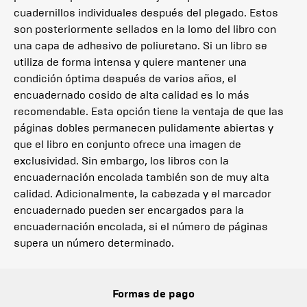
cuadernillos individuales después del plegado. Estos
son posteriormente sellados en la lomo del libro con
una capa de adhesivo de poliuretano. Si un libro se
utiliza de forma intensa y quiere mantener una
condición óptima después de varios años, el
encuadernado cosido de alta calidad es lo más
recomendable. Esta opción tiene la ventaja de que las
páginas dobles permanecen pulidamente abiertas y
que el libro en conjunto ofrece una imagen de
exclusividad. Sin embargo, los libros con la
encuadernación encolada también son de muy alta
calidad. Adicionalmente, la cabezada y el marcador
encuadernado pueden ser encargados para la
encuadernación encolada, si el número de páginas
supera un número determinado.
Formas de pago