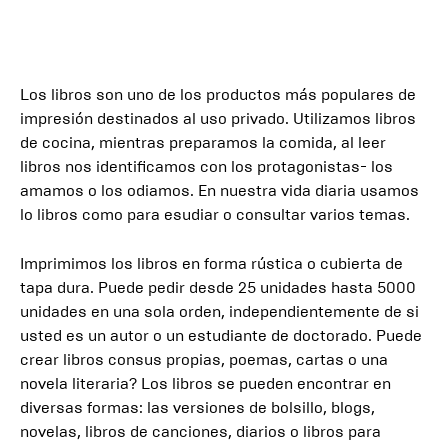
Los libros son uno de los productos más populares de
impresión destinados al uso privado. Utilizamos libros
de cocina, mientras preparamos la comida, al leer
libros nos identificamos con los protagonistas- los
amamos o los odiamos. En nuestra vida diaria usamos
lo libros como para esudiar o consultar varios temas.
Imprimimos los libros en forma rústica o cubierta de
tapa dura. Puede pedir desde 25 unidades hasta 5000
unidades en una sola orden, independientemente de si
usted es un autor o un estudiante de doctorado. Puede
crear libros consus propias, poemas, cartas o una
novela literaria? Los libros se pueden encontrar en
diversas formas: las versiones de bolsillo, blogs,
novelas, libros de canciones, diarios o libros para