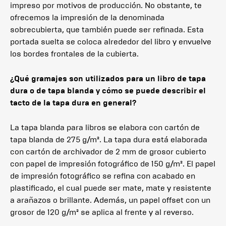
impreso por motivos de producción. No obstante, te
ofrecemos la impresión de la denominada
sobrecubierta, que también puede ser refinada. Esta
portada suelta se coloca alrededor del libro y envuelve
los bordes frontales de la cubierta.
¿Qué gramajes son utilizados para un libro de tapa
dura o de tapa blanda y cómo se puede describir el
tacto de la tapa dura en general?
La tapa blanda para libros se elabora con cartón de
tapa blanda de 275 g/m². La tapa dura está elaborada
con cartón de archivador de 2 mm de grosor cubierto
con papel de impresión fotográfico de 150 g/m². El papel
de impresión fotográfico se refina con acabado en
plastificado, el cual puede ser mate, mate y resistente
a arañazos o brillante. Además, un papel offset con un
grosor de 120 g/m² se aplica al frente y al reverso.