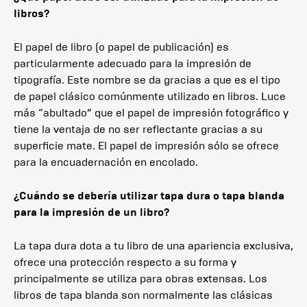
libros?
El papel de libro (o papel de publicación) es
particularmente adecuado para la impresión de
tipografía. Este nombre se da gracias a que es el tipo
de papel clásico comúnmente utilizado en libros. Luce
más “abultado” que el papel de impresión fotográfico y
tiene la ventaja de no ser reflectante gracias a su
superficie mate. El papel de impresión sólo se ofrece
para la encuadernación en encolado.
¿Cuándo se debería utilizar tapa dura o tapa blanda
para la impresión de un libro?
La tapa dura dota a tu libro de una apariencia exclusiva,
ofrece una protección respecto a su forma y
principalmente se utiliza para obras extensas. Los
libros de tapa blanda son normalmente las clásicas