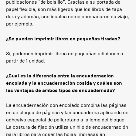
publicaciones “de bolsillo”. Gracias a su portada de
papel flexible, son más ligeros que los libros de tapa
dura y además, son ideales como compañeros de viaje,
por ejemplo.
¿Se pueden imprimir libros en pequeñas tiradas?
Sí, podemos imprimir libros en pequeñas ediciones a
partir de 1 unidad.
¿Cuál es la diferencia entre la encuadernación
encolada y la encuadernación cosida y cuáles son
las ventajas de ambos tipos de encuadernado?
La encuadernación con encolado combina las páginas
en un bloque de páginas y las encuaderna aplicando un
adhesivo especial de poliuretano a la lomo del bloque.
La costura de fijación utiliza un hilo de encuadernación
para libros para coser las hojas impresas en