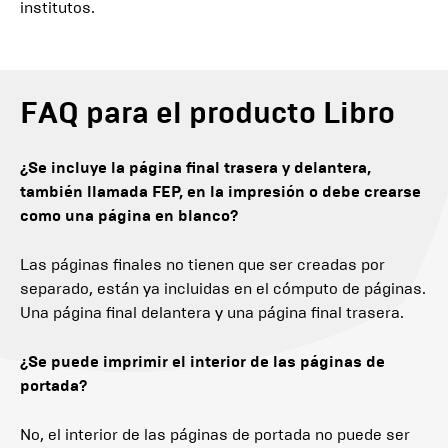
institutos.
FAQ para el producto Libro
¿Se incluye la página final trasera y delantera,
también llamada FEP, en la impresión o debe crearse
como una página en blanco?
Las páginas finales no tienen que ser creadas por
separado, están ya incluidas en el cómputo de páginas.
Una página final delantera y una página final trasera.
¿Se puede imprimir el interior de las páginas de
portada?
No, el interior de las páginas de portada no puede ser