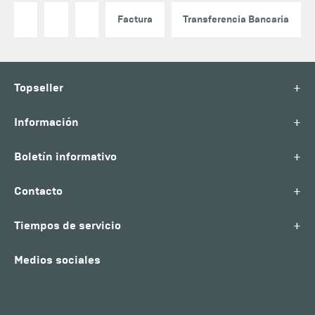
Factura
Transferencia Bancaria
+
Topseller
+
Información
+
Boletín informativo
+
Contacto
+
Tiempos de servicio
Medios sociales