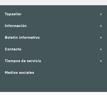
+
Topseller
+
Información
+
Boletín informativo
+
Contacto
+
Tiempos de servicio
Medios sociales