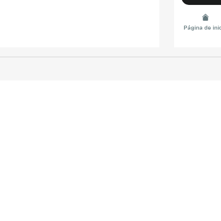
Página de ini