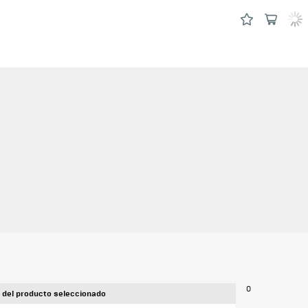
0
 del producto seleccionado