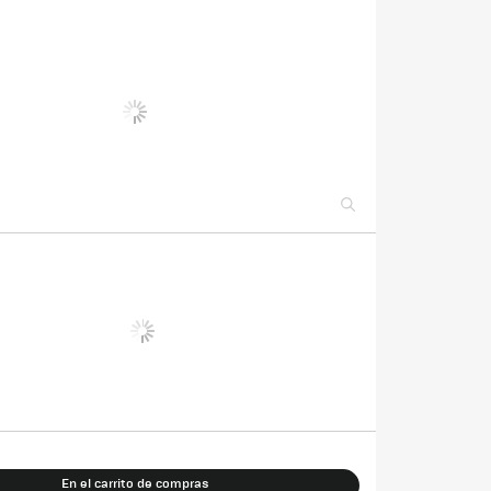
En el carrito de compras