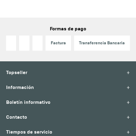
Formas de pago
Factura
Transferencia Bancaria
+
Topseller
+
Información
+
Boletín informativo
+
Contacto
+
Tiempos de servicio