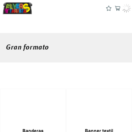
Gran formato
Banderas
Banner textil