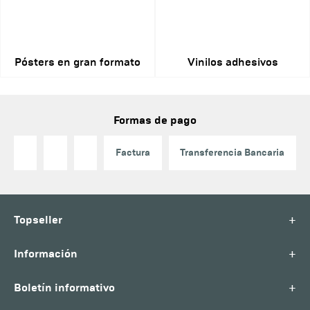
Pósters en gran formato
Vinilos adhesivos
Formas de pago
Factura
Transferencia Bancaria
+
Topseller
+
Información
+
Boletín informativo