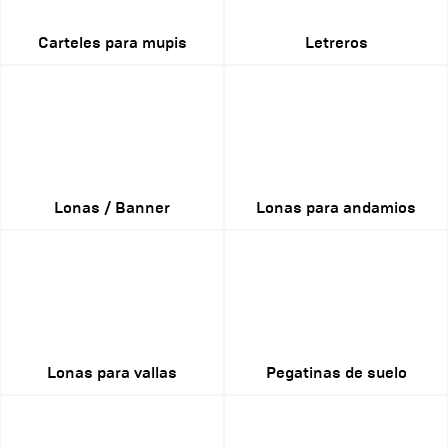
Carteles para mupis
Letreros
Lonas / Banner
Lonas para andamios
Lonas para vallas
Pegatinas de suelo