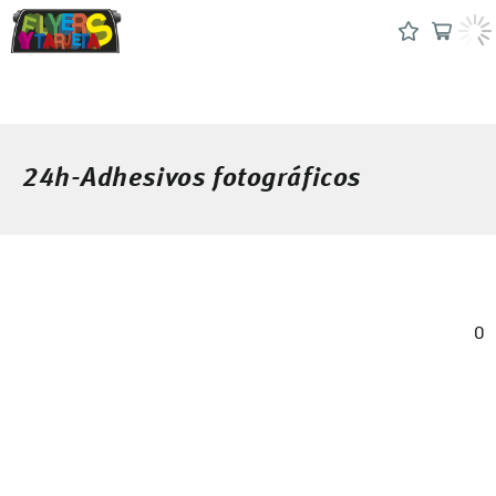
24h-Adhesivos fotográficos
0