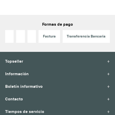
Formas de pago
Factura
Transferencia Bancaria
+
Topseller
+
Información
+
Boletín informativo
+
Contacto
+
Tiempos de servicio