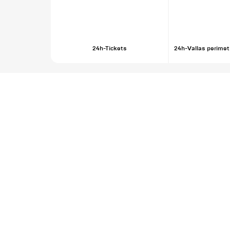
24h-Tickets
24h-Vallas perimetr